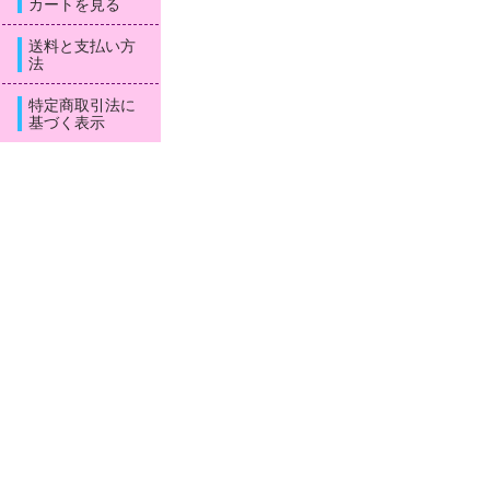
カートを見る
送料と支払い方
法
特定商取引法に
基づく表示