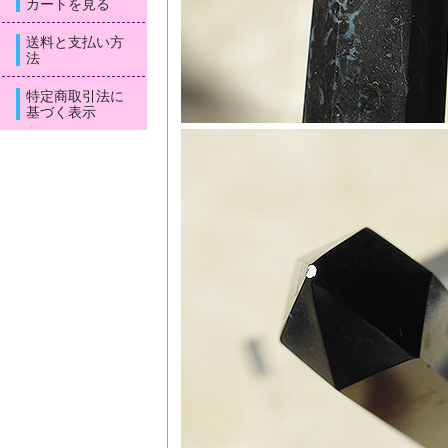
カートを見る
送料と支払い方
法
特定商取引法に
基づく表示