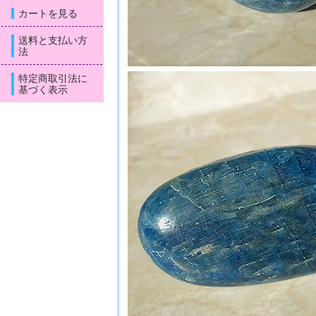
カートを見る
送料と支払い方
法
特定商取引法に
基づく表示