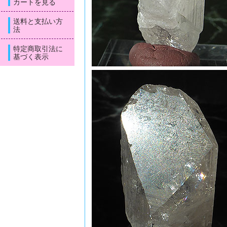
カートを見る
送料と支払い方
法
特定商取引法に
基づく表示