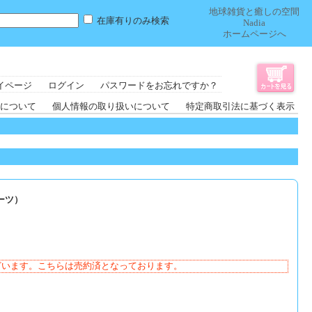
地球雑貨と癒しの空間
在庫有りのみ検索
Nadia
ホームページへ
イページ
ログイン
パスワードをお忘れですか？
について
個人情報の取り扱いについて
特定商取引法に基づく表示
ーツ）
ざいます。こちらは売約済となっております。