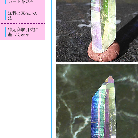
カートを見る
送料と支払い方
法
特定商取引法に
基づく表示