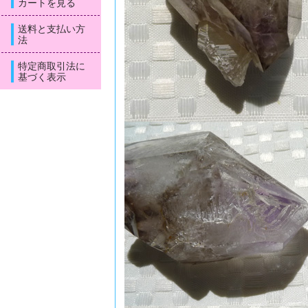
カートを見る
送料と支払い方
法
特定商取引法に
基づく表示