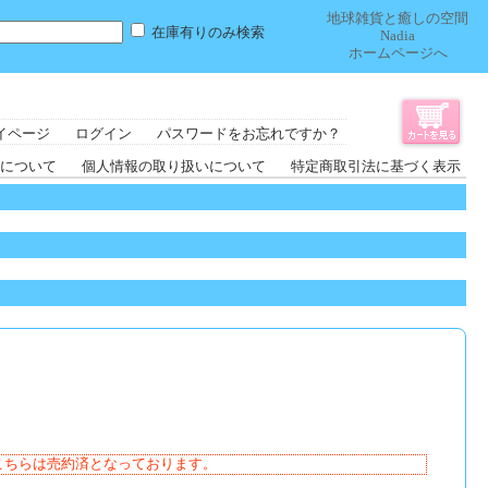
地球雑貨と癒しの空間
在庫有りのみ検索
Nadia
ホームページへ
イページ
ログイン
パスワードをお忘れですか？
について
個人情報の取り扱いについて
特定商取引法に基づく表示
こちらは売約済となっております。