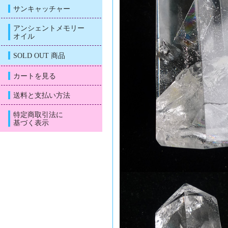
サンキャッチャー
アンシェントメモリー
オイル
SOLD OUT 商品
カートを見る
送料と支払い方法
特定商取引法に
基づく表示