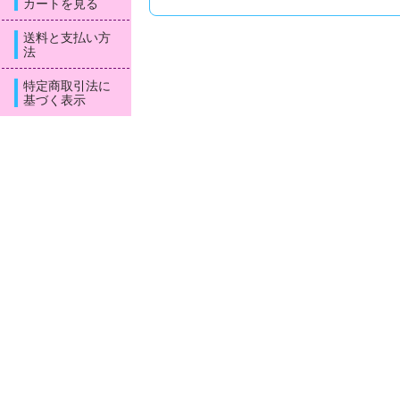
カートを見る
送料と支払い方
法
特定商取引法に
基づく表示