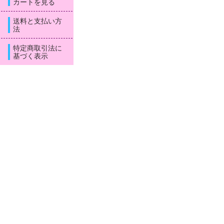
カートを見る
送料と支払い方
法
特定商取引法に
基づく表示