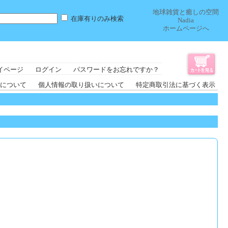
地球雑貨と癒しの空間
在庫有りのみ検索
Nadia
ホームページへ
イページ
ログイン
パスワードをお忘れですか？
について
個人情報の取り扱いについて
特定商取引法に基づく表示