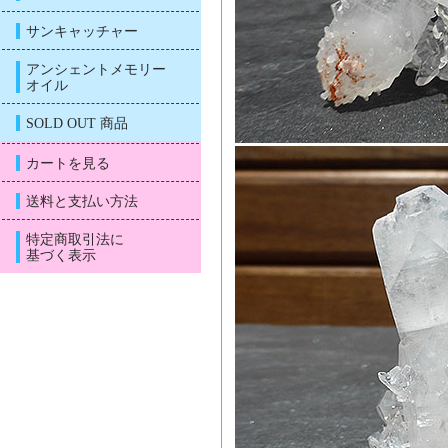
サンキャッチャー
アンシェントメモリー
オイル
SOLD OUT 商品
カートを見る
送料と支払い方法
特定商取引法に
基づく表示