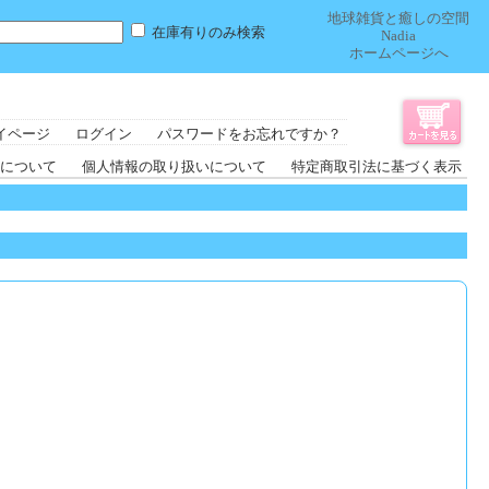
地球雑貨と癒しの空間
在庫有りのみ検索
Nadia
ホームページへ
イページ
ログイン
パスワードをお忘れですか？
について
個人情報の取り扱いについて
特定商取引法に基づく表示