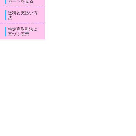
カートを見る
送料と支払い方
法
特定商取引法に
基づく表示