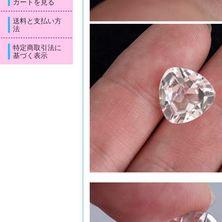
カートを見る
送料と支払い方
法
特定商取引法に
基づく表示