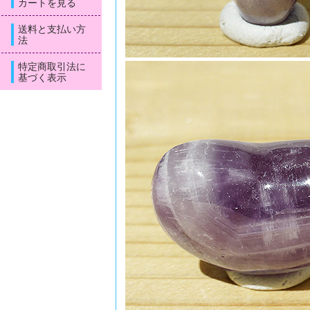
カートを見る
送料と支払い方
法
特定商取引法に
基づく表示