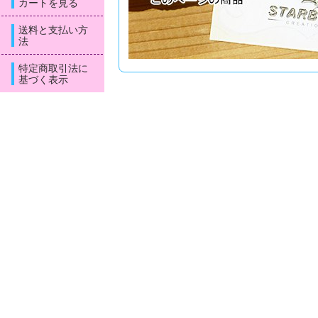
カートを見る
送料と支払い方
法
特定商取引法に
基づく表示