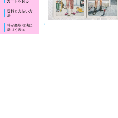
カートを見る
送料と支払い方
法
特定商取引法に
基づく表示