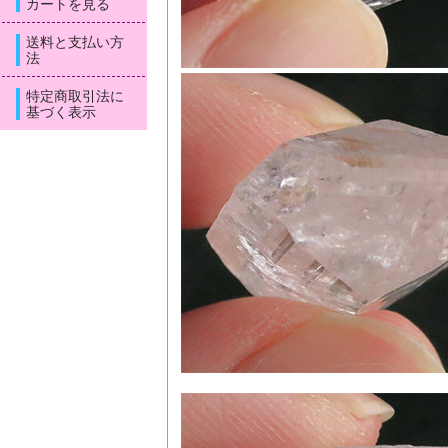
カートを見る
送料と支払い方
法
特定商取引法に
基づく表示