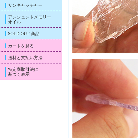
サンキャッチャー
アンシェントメモリー
オイル
SOLD OUT 商品
カートを見る
送料と支払い方法
特定商取引法に
基づく表示