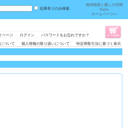
地球雑貨と癒しの空間
在庫有りのみ検索
Nadia
ホームページへ
イページ
ログイン
パスワードをお忘れですか？
について
個人情報の取り扱いについて
特定商取引法に基づく表示