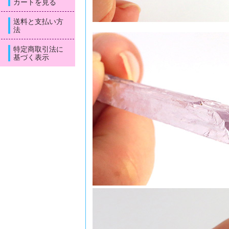
カートを見る
送料と支払い方
法
特定商取引法に
基づく表示