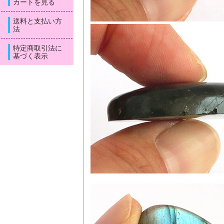
カートを見る
送料と支払い方
法
特定商取引法に
基づく表示