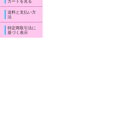
カートを見る
送料と支払い方
法
特定商取引法に
基づく表示