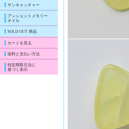
サンキャッチャー
アンシェントメモリー
オイル
SOLD OUT 商品
カートを見る
送料と支払い方法
特定商取引法に
基づく表示