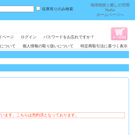
地球雑貨と癒しの空間
在庫有りのみ検索
Nadia
ホームページへ
イページ
ログイン
パスワードをお忘れですか？
について
個人情報の取り扱いについて
特定商取引法に基づく表示
ざいます。こちらは売約済となっております。