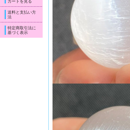
カートを見る
送料と支払い方
法
特定商取引法に
基づく表示