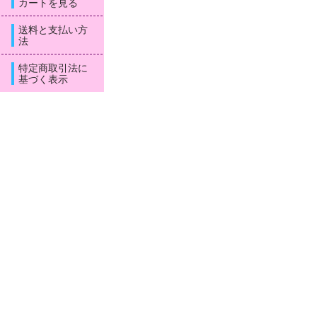
カートを見る
送料と支払い方
法
特定商取引法に
基づく表示