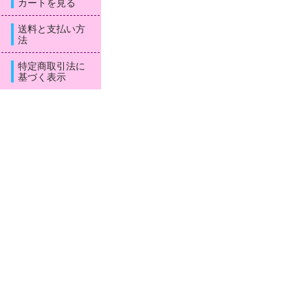
カートを見る
送料と支払い方
法
特定商取引法に
基づく表示