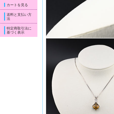
カートを見る
送料と支払い方
法
特定商取引法に
基づく表示