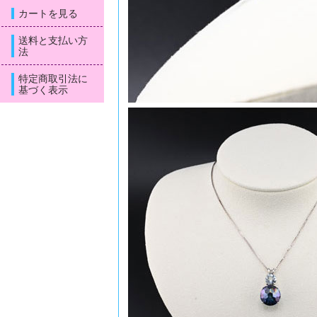
カートを見る
送料と支払い方
法
特定商取引法に
基づく表示