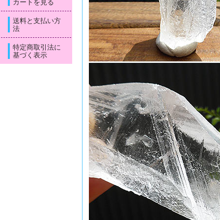
カートを見る
送料と支払い方
法
特定商取引法に
基づく表示