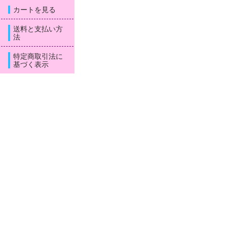
カートを見る
送料と支払い方
法
特定商取引法に
基づく表示