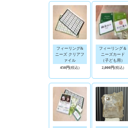
フィーリング&
フィーリング＆
ニーズ クリアフ
ニーズカード
ァイル
（子ども用）
450円
(税込)
2,000円
(税込)