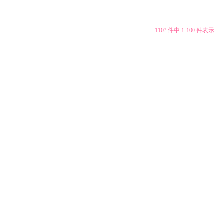
1107 件中 1-100 件表示