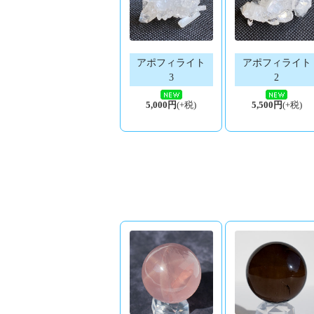
アポフィライト
アポフィライト
3
2
5,000円
(+税)
5,500円
(+税)