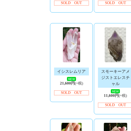
SOLD OUT
SOLD OUT
イシスレムリア
スモーキーアメ
ジストエレスチ
21,600円
(+税)
ャル
SOLD OUT
11,600円
(+税)
SOLD OUT