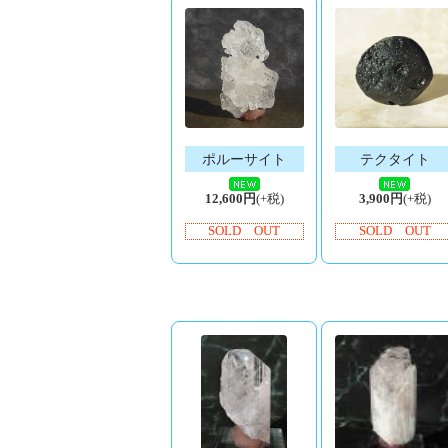
ポルーサイト
テクタイト
12,600円
(+税)
3,900円
(+税)
SOLD OUT
SOLD OUT