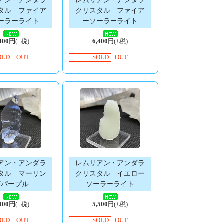
アン・アンダラ
レムリアン・アンダラ
タル ファイア
クリスタル ファイア
ーラーライト
ーソーラーライト
,400円
(+税)
6,400円
(+税)
OLD OUT
SOLD OUT
アン・アンダラ
レムリアン・アンダラ
タル マーリン
クリスタル イエロー
ズパープル
ソーラーライト
,900円
(+税)
5,500円
(+税)
OLD OUT
SOLD OUT