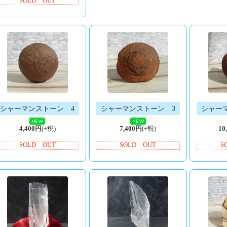
SOLD OUT
シャーマンストーン 4
シャーマンストーン 3
シャー
4,400円
(+税)
7,400円
(+税)
10
SOLD OUT
SOLD OUT
S